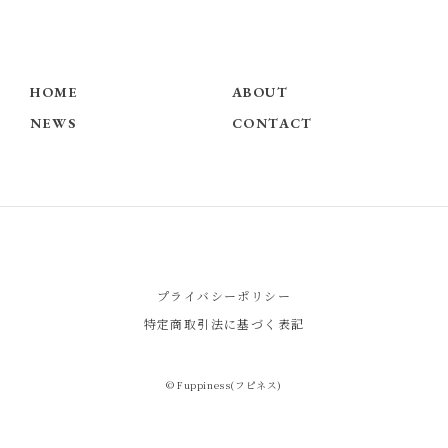
HOME
ABOUT
NEWS
CONTACT
プライバシーポリシー
特定商取引法に基づく表記
© Fuppiness(フピネス)