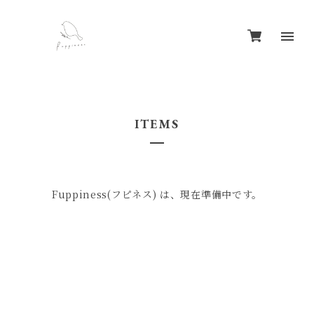
ITEMS
Fuppiness(フピネス) は、現在準備中です。